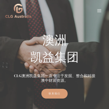
跳
MAI
至
MEN
内
容
澳洲
凯益集团
CLG澳洲凯益集团一直专注于发掘、整合和对接
澳中财富资源。
联系我们