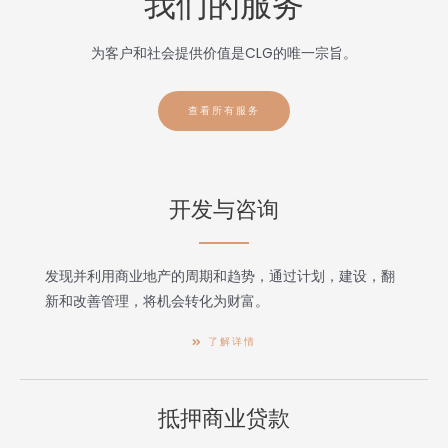
我们的服务
为客户和社会提供价值是CLG的唯一宗旨。
查看所有服务
开发与咨询
发现并利用商业地产的周期和趋势，通过计划，建设，翻
新和改善管理，将机会转化为财富。
了解详情
抵押商业贷款