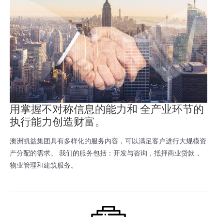
用掌握不对称信息的能力和 全产业环节的
执行能力创造财富。
澳洲凯益集团具有多样化的服务内容，可以满足客户进行大规模资
产分配的需求。 我们的服务包括：开发与咨询，抵押商业贷款，
物业管理和建筑服务。