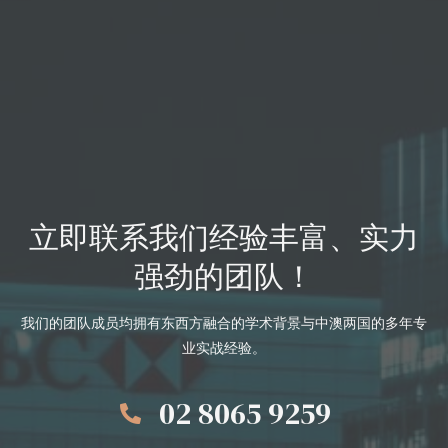
立即联系我们经验丰富、实力
强劲的团队！
我们的团队成员均拥有东西方融合的学术背景与中澳两国的多年专
业实战经验。
02 8065 9259