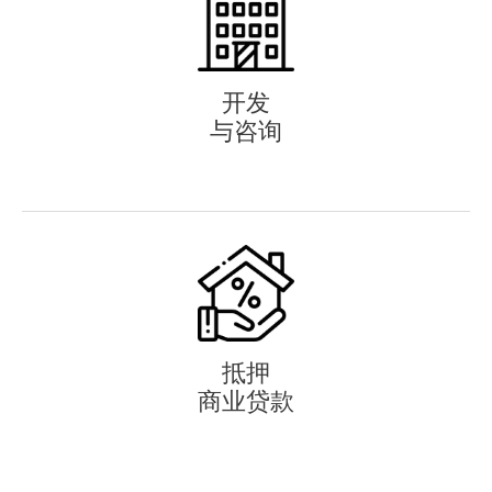
开发
与咨询
抵押
商业贷款